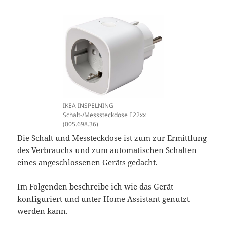
IKEA INSPELNING
Schalt-/Messsteckdose E22xx
(005.698.36)
Die Schalt und Messteckdose ist zum zur Ermittlung
des Verbrauchs und zum automatischen Schalten
eines angeschlossenen Geräts gedacht.
Im Folgenden beschreibe ich wie das Gerät
konfiguriert und unter Home Assistant genutzt
werden kann.