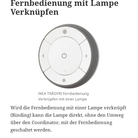
Fernbedienung mit Lampe
Verknüpfen
IKEA TRÅDFRI Fernbedienung
Verknüpfen mit einer Lampe
Wird die Fernbedienung mit einer Lampe verknüpft
(Binding) kann die Lampe direkt, ohne den Umweg
über den Coordinator, mit der Fernbedienung
geschaltet werden.