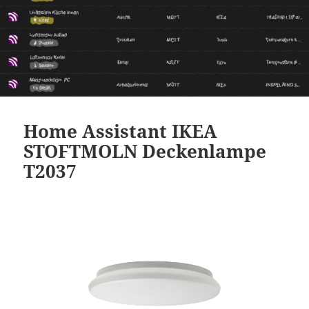
Home Assistant IKEA
STOFTMOLN Deckenlampe
T2037