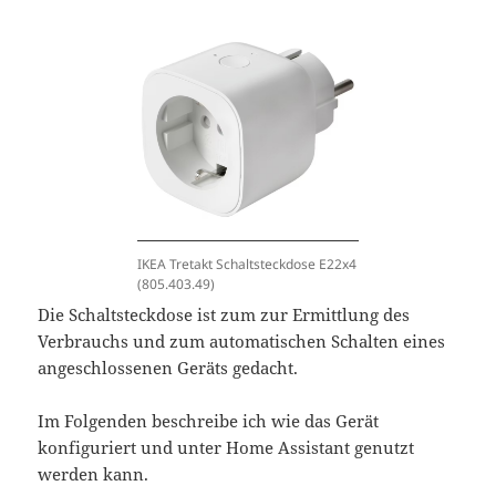
IKEA Tretakt Schaltsteckdose E22x4
(805.403.49)
Die Schaltsteckdose ist zum zur Ermittlung des
Verbrauchs und zum automatischen Schalten eines
angeschlossenen Geräts gedacht.
Im Folgenden beschreibe ich wie das Gerät
konfiguriert und unter Home Assistant genutzt
werden kann.