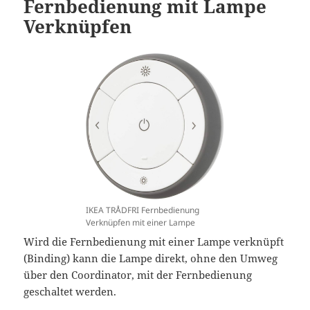
Fernbedienung mit Lampe
Verknüpfen
IKEA TRÅDFRI Fernbedienung
Verknüpfen mit einer Lampe
Wird die Fernbedienung mit einer Lampe verknüpft
(Binding) kann die Lampe direkt, ohne den Umweg
über den Coordinator, mit der Fernbedienung
geschaltet werden.