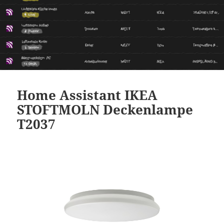
Home Assistant IKEA
STOFTMOLN Deckenlampe
T2037