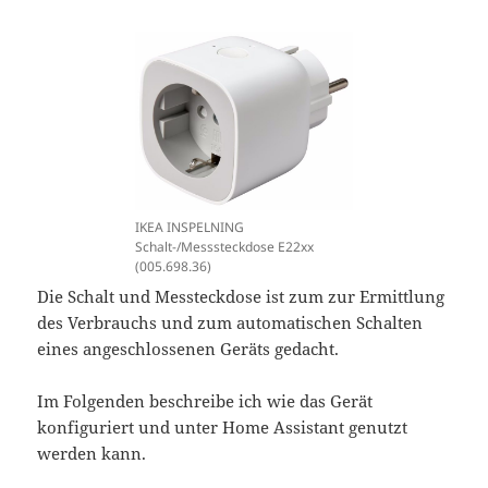
IKEA INSPELNING
Schalt-/Messsteckdose E22xx
(005.698.36)
Die Schalt und Messteckdose ist zum zur Ermittlung
des Verbrauchs und zum automatischen Schalten
eines angeschlossenen Geräts gedacht.
Im Folgenden beschreibe ich wie das Gerät
konfiguriert und unter Home Assistant genutzt
werden kann.