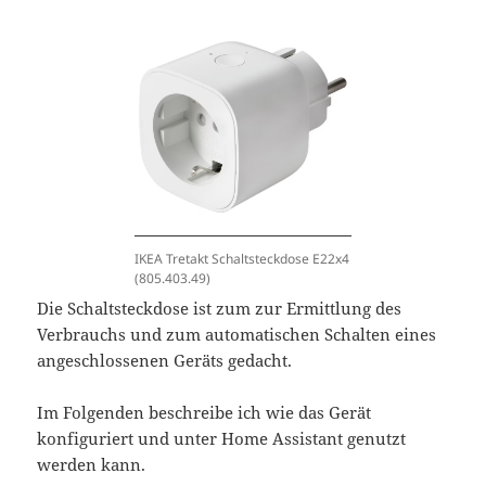
IKEA Tretakt Schaltsteckdose E22x4
(805.403.49)
Die Schaltsteckdose ist zum zur Ermittlung des
Verbrauchs und zum automatischen Schalten eines
angeschlossenen Geräts gedacht.
Im Folgenden beschreibe ich wie das Gerät
konfiguriert und unter Home Assistant genutzt
werden kann.