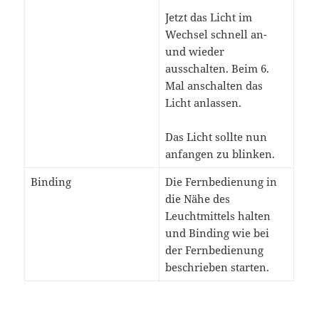
Jetzt das Licht im
Wechsel schnell an-
und wieder
ausschalten. Beim 6.
Mal anschalten das
Licht anlassen.
Das Licht sollte nun
anfangen zu blinken.
Binding
Die Fernbedienung in
die Nähe des
Leuchtmittels halten
und Binding wie bei
der Fernbedienung
beschrieben starten.