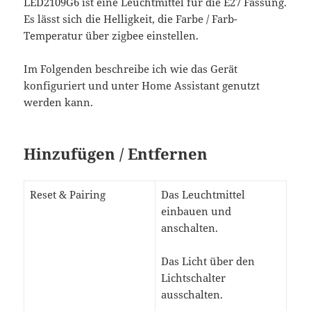
LED2109G6 ist eine Leuchtmittel für die E27 Fassung.
Es lässt sich die Helligkeit, die Farbe / Farb-
Temperatur über zigbee einstellen.
Im Folgenden beschreibe ich wie das Gerät
konfiguriert und unter Home Assistant genutzt
werden kann.
Hinzufügen / Entfernen
Reset & Pairing
Das Leuchtmittel
einbauen und
anschalten.
Das Licht über den
Lichtschalter
ausschalten.