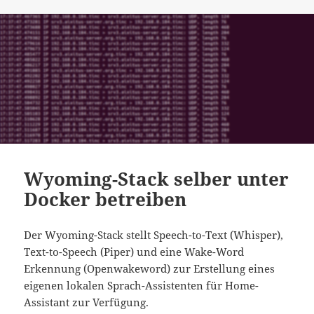
Wyoming-Stack selber unter
Docker betreiben
Der Wyoming-Stack stellt Speech-to-Text (Whisper),
Text-to-Speech (Piper) und eine Wake-Word
Erkennung (Openwakeword) zur Erstellung eines
eigenen lokalen Sprach-Assistenten für Home-
Assistant zur Verfügung.