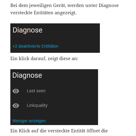
Bei dem jeweiligen Gerät, werden unter Diagnose
versteckte Entitäten angezeigt.
Ein klick darauf, zeigt diese an:
Ein Klick auf die versteckte Entität öffnet die