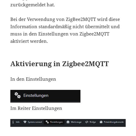
zurückgemeldet hat.
Bei der Verwendung von ZigBee2MQTT wird diese
Information standardmäßig nicht übermittelt und
muss in den Einstellungen von Zigbee2MQTT
aktiviert werden.
Aktivierung in Zigbee2MQTT
In den Einstellungen
Im Reiter Einstellungen