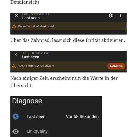
Detailansicht
Über das Zahnrad, lässt sich diese Entität aktivieren.
Nach einiger Zeit, erscheint nun die Werte in der
Übersicht: