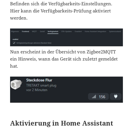
Befinden sich die Verfügbarkeits-Einstellungen.
Hier kann die Verfügbarkeits-Prüfung aktiviert
werden.
Nun erscheint in der Übersicht von Zigbee2MQTT
ein Hinweis, wann das Gerät sich zuletzt gemeldet
hat.
Aktivierung in Home Assistant