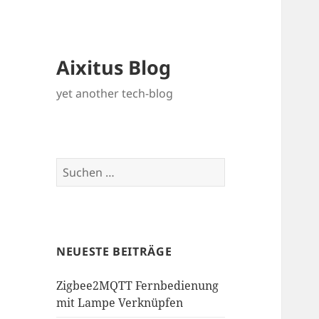
Aixitus Blog
yet another tech-blog
Suchen
nach:
NEUESTE BEITRÄGE
Zigbee2MQTT Fernbedienung
mit Lampe Verknüpfen