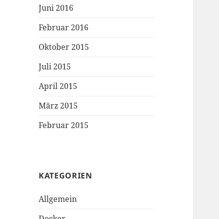
Juni 2016
Februar 2016
Oktober 2015
Juli 2015
April 2015
März 2015
Februar 2015
KATEGORIEN
Allgemein
Docker