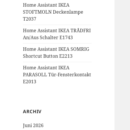
Home Assistant IKEA
STOFTMOLN Deckenlampe
T2037
Home Assistant IKEA TRÅDFRI
An/Aus Schalter E1743
Home Assistant IKEA SOMRIG
Shortcut Button E2213
Home Assistant IKEA
PARASOLL Tür-Fensterkontakt
E2013
ARCHIV
Juni 2026