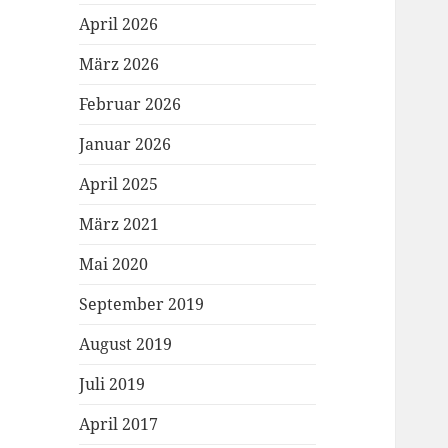
April 2026
März 2026
Februar 2026
Januar 2026
April 2025
März 2021
Mai 2020
September 2019
August 2019
Juli 2019
April 2017