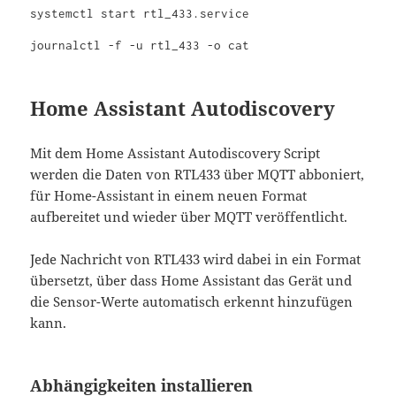
systemctl start rtl_433.service

journalctl -f -u rtl_433 -o cat
Home Assistant Autodiscovery
Mit dem Home Assistant Autodiscovery Script
werden die Daten von RTL433 über MQTT abboniert,
für Home-Assistant in einem neuen Format
aufbereitet und wieder über MQTT veröffentlicht.
Jede Nachricht von RTL433 wird dabei in ein Format
übersetzt, über dass Home Assistant das Gerät und
die Sensor-Werte automatisch erkennt hinzufügen
kann.
Abhängigkeiten installieren