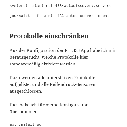
systemctl start rtl_433-autodiscovery.service

journalctl -f -u rtl_433-autodiscover -o cat
Protokolle einschränken
Aus der Konfiguration der
RTL433 App
habe ich mir
herausgesucht, welche Protokolle hier
standardmäßig aktiviert werden.
Dazu werden alle unterstützen Protokolle
aufgelistet und alle Reifendruck-Sensoren
ausgeschlossen.
Dies habe ich für meine Konfiguration
übernommen:
apt install sd
