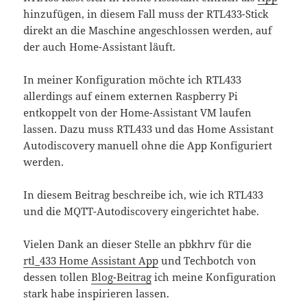
hinzufügen, in diesem Fall muss der RTL433-Stick
direkt an die Maschine angeschlossen werden, auf
der auch Home-Assistant läuft.
In meiner Konfiguration möchte ich RTL433
allerdings auf einem externen Raspberry Pi
entkoppelt von der Home-Assistant VM laufen
lassen. Dazu muss RTL433 und das Home Assistant
Autodiscovery manuell ohne die App Konfiguriert
werden.
In diesem Beitrag beschreibe ich, wie ich RTL433
und die MQTT-Autodiscovery eingerichtet habe.
Vielen Dank an dieser Stelle an pbkhrv für die
rtl_433 Home Assistant App
und Techbotch von
dessen tollen
Blog-Beitrag
ich meine Konfiguration
stark habe inspirieren lassen.